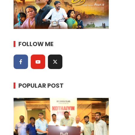
FOLLOW ME
POPULAR POST