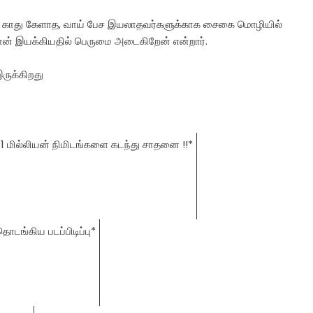
ம் காது கேளாத, வாய் பேச இயலாதவர்களுக்காக சைகை மொழியில்
 நான் இயக்கியதில் பெருமை அடைகிறேன் என்றார்.
இருக்கிறது