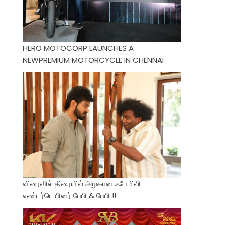
HERO MOTOCORP LAUNCHES A
NEWPREMIUM MOTORCYCLE IN CHENNAI
விரைவில் திரையில் அழகான ஃபேமிலி
எண்டர்டெயினர் பேபி & பேபி !!