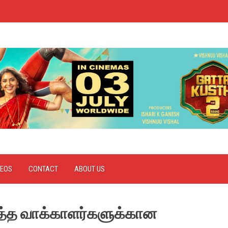
DEOS
CONTACT
ABOUT US
ித்த வாக்காளர்களுக்கான