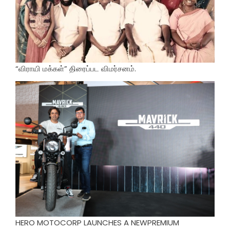
“விராயி மக்கள்” திரைப்பட விமர்சனம்.
HERO MOTOCORP LAUNCHES A NEWPREMIUM