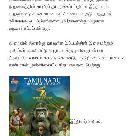
நிறுவனத்தின் சார்பில் தயாரிக்கப்பட்டுள்ள இந்த படம்,
சிறுவர்களுக்கான சாகச காட்சிகளையும் குடும்பத்துடன்
ரசிக்கக்கூடிய அம்சங்களையும் இணைத்து அழகாக
உருவாக்கப்பட்டுள்ளது.
விரைவில் திரைக்கு வரவுள்ள இப்படத்தின் இசை மற்றும்
டிரெய்லர் வெளியீட்டு விழா, படக்குழுவினருடன் பல
திரைப்பிரபலங்கள் கலந்து கொண்டு, பத்திரிக்கை மற்றும் ஊடக
நண்பர்கள் முன்னிலையில் சிறப்பாக நடைபெற்றது.
இந்நிகழ்வினில்..,