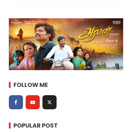
FOLLOW ME
POPULAR POST