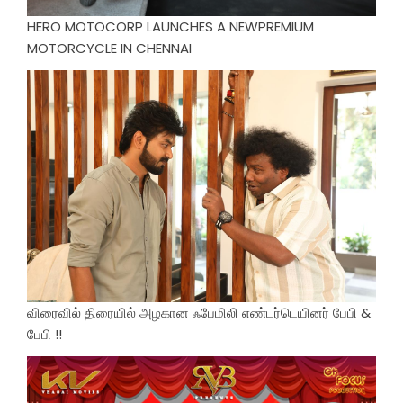
HERO MOTOCORP LAUNCHES A NEWPREMIUM
MOTORCYCLE IN CHENNAI
விரைவில் திரையில் அழகான ஃபேமிலி எண்டர்டெயினர் பேபி &
பேபி !!