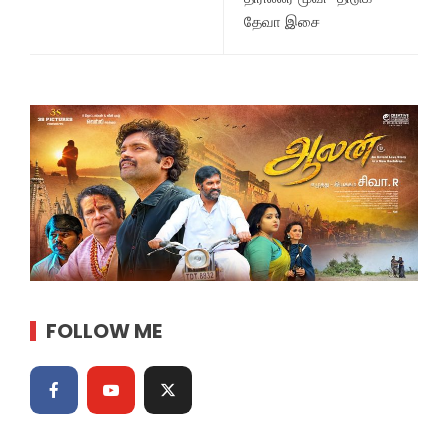
தேவா இசை
FOLLOW ME