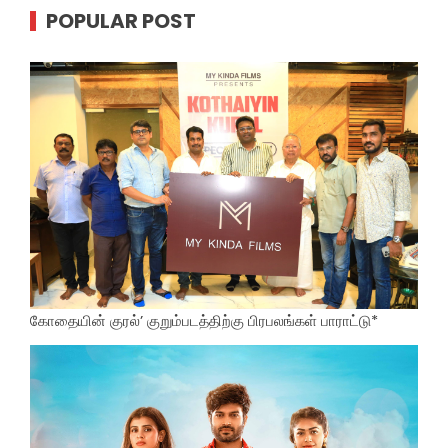
POPULAR POST
கோதையின் குரல்’ குறும்படத்திற்கு பிரபலங்கள் பாராட்டு*