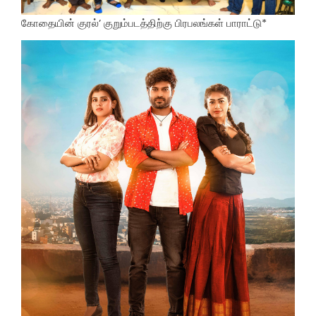
கோதையின் குரல்’ குறும்படத்திற்கு பிரபலங்கள் பாராட்டு*