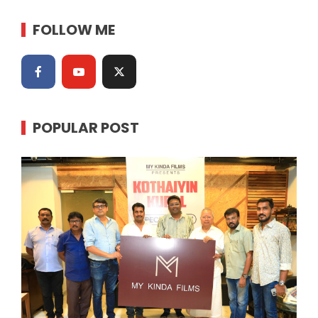
FOLLOW ME
POPULAR POST