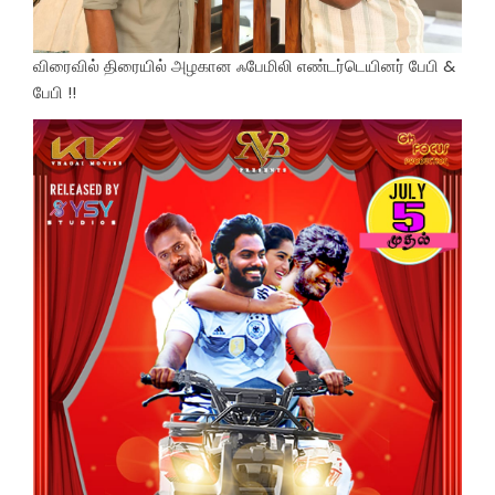
விரைவில் திரையில் அழகான ஃபேமிலி எண்டர்டெயினர் பேபி &
பேபி !!