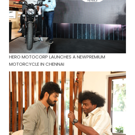
HERO MOTOCORP LAUNCHES A NEWPREMIUM
MOTORCYCLE IN CHENNAI