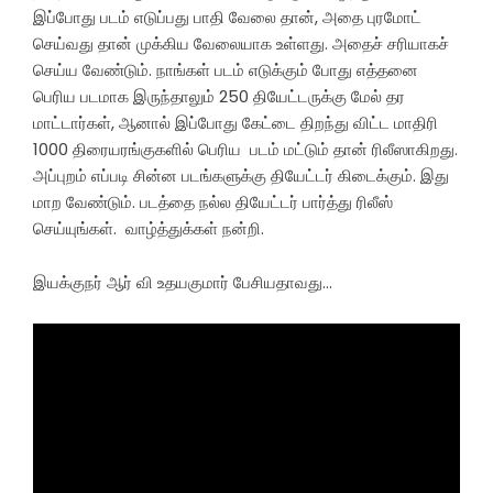
இப்போது படம் எடுப்பது பாதி வேலை தான், அதை புரமோட்
செய்வது தான் முக்கிய வேலையாக உள்ளது. அதைச் சரியாகச்
செய்ய வேண்டும். நாங்கள் படம் எடுக்கும் போது எத்தனை
பெரிய படமாக இருந்தாலும் 250 தியேட்டருக்கு மேல் தர
மாட்டார்கள், ஆனால் இப்போது கேட்டை திறந்து விட்ட மாதிரி
1000 திரையரங்குகளில் பெரிய படம் மட்டும் தான் ரிலீஸாகிறது.
அப்புறம் எப்படி சின்ன படங்களுக்கு தியேட்டர் கிடைக்கும். இது
மாற வேண்டும். படத்தை நல்ல தியேட்டர் பார்த்து ரிலீஸ்
செய்யுங்கள். வாழ்த்துக்கள் நன்றி.
இயக்குநர் ஆர் வி உதயகுமார் பேசியதாவது…