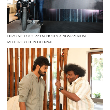
HERO MOTOCORP LAUNCHES A NEWPREMIUM
MOTORCYCLE IN CHENNAI