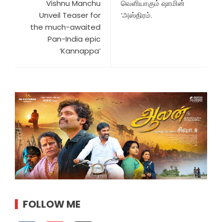
Vishnu Manchu
வெளியாகும் ஷாமின்
Unveil Teaser for
‘அஸ்திரம்.
the much-awaited
Pan-India epic
‘Kannappa’
FOLLOW ME