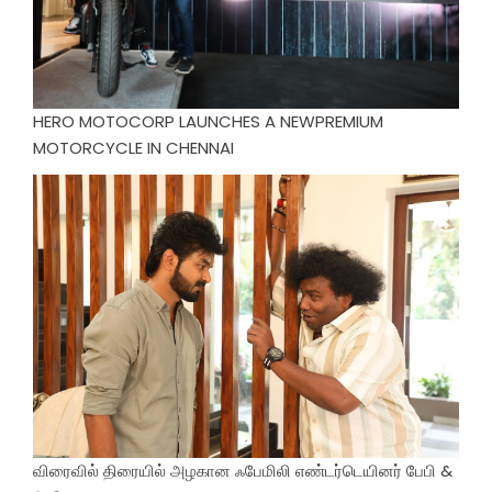
HERO MOTOCORP LAUNCHES A NEWPREMIUM
MOTORCYCLE IN CHENNAI
விரைவில் திரையில் அழகான ஃபேமிலி எண்டர்டெயினர் பேபி &