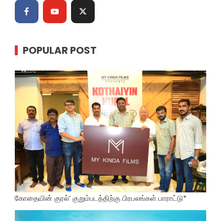
POPULAR POST
கோதையின் குரல்’ குறும்படத்திற்கு பிரபலங்கள் பாராட்டு*