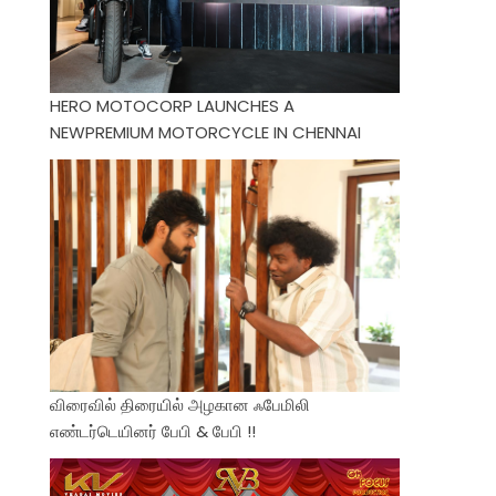
HERO MOTOCORP LAUNCHES A
NEWPREMIUM MOTORCYCLE IN CHENNAI
விரைவில் திரையில் அழகான ஃபேமிலி
எண்டர்டெயினர் பேபி & பேபி !!