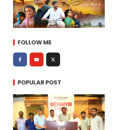
FOLLOW ME
POPULAR POST