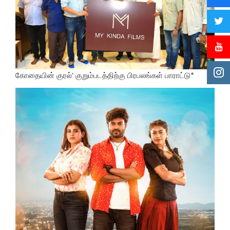
கோதையின் குரல்’ குறும்படத்திற்கு பிரபலங்கள் பாராட்டு*