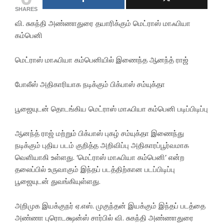
SHARES
வி. சுகந்தி அண்ணாதுரை தயாரிக்கும் மெட்ராஸ் மாஃபியா
கம்பெனி
மெட்ராஸ் மாஃபியா கம்பெனியில் இணைந்த ஆனந்த் ராஜ்
போலீஸ் அதிகாரியாக நடிக்கும் பிக்பாஸ் சம்யுக்தா
பூஜையுடன் தொடங்கிய மெட்ராஸ் மாஃபியா கம்பெனி படிப்பிடிப்பு
ஆனந்த் ராஜ் மற்றும் பிக்பாஸ் புகழ் சம்யுக்தா இணைந்து
நடிக்கும் புதிய படம் குறித்த அறிவிப்பு அதிகாரப்பூர்வமாக
வெளியாகி உள்ளது. ‘மெட்ராஸ் மாஃபியா கம்பெனி’ என்ற
தலைப்பில் உருவாகும் இந்தப் படத்திற்கான படப்பிடிப்பு
பூஜையுடன் துவங்கியுள்ளது.
அறிமுக இயக்குநர் ஏ.எஸ். முகுந்தன் இயக்கும் இந்தப் படத்தை
அண்ணா புரொடக்ஷன்ஸ் சார்பில் வி. சுகந்தி அண்ணாதுரை