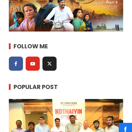
FOLLOW ME
POPULAR POST