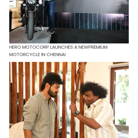
HERO MOTOCORP LAUNCHES A NEWPREMIUM
MOTORCYCLE IN CHENNAI