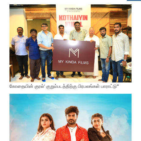
கோதையின் குரல்’ குறும்படத்திற்கு பிரபலங்கள் பாராட்டு*