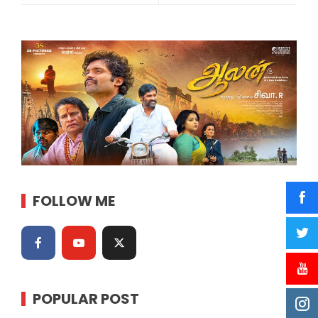
FOLLOW ME
POPULAR POST