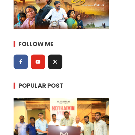
FOLLOW ME
POPULAR POST