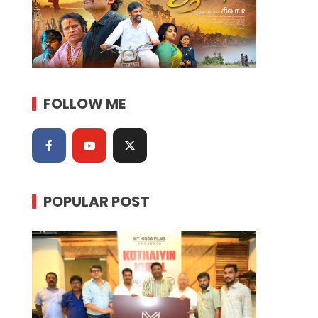
FOLLOW ME
POPULAR POST