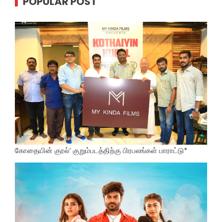
POPULAR POST
கோதையின் குரல்’ குறும்படத்திற்கு பிரபலங்கள் பாராட்டு*