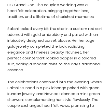
ITC Grand Goa. The couple’s wedding was a
heartfelt celebration, bringing together love,
tradition, and a lifetime of cherished memories.
Sakshi looked every bit the star in a custom red sari
adorned with gold embroidery and paired with an
intricately designed corset blouse. Her heritage
gold jewelry completed the look, radiating
elegance and timeless beauty. Navneet, her
perfect counterpart, looked dapper in a tailored
suit, adding a modern twist to the day’s traditional
essence.
The celebrations continued into the evening, where
Sakshi stunned in a pink lehenga paired with green
Kundan jewelry, and Navneet donned a mint green
sherwani, complementing her style flawlessly. The
couple exchanged heartfelt vows, promising to