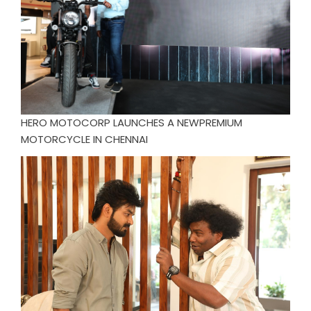
HERO MOTOCORP LAUNCHES A NEWPREMIUM
MOTORCYCLE IN CHENNAI