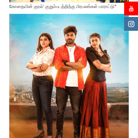
கோதையின் குரல்’ குறும்படத்திற்கு பிரபலங்கள் பாராட்டு*