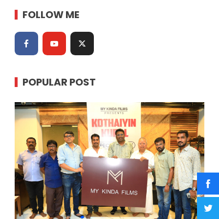
FOLLOW ME
POPULAR POST