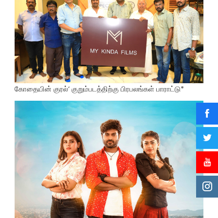
கோதையின் குரல்’ குறும்படத்திற்கு பிரபலங்கள் பாராட்டு*