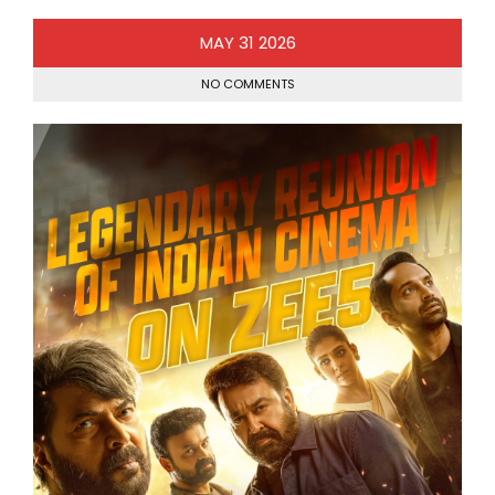
MAY
31
2026
NO COMMENTS