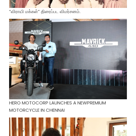
“விராயி மக்கள்” திரைப்பட விமர்சனம்.
HERO MOTOCORP LAUNCHES A NEWPREMIUM
MOTORCYCLE IN CHENNAI