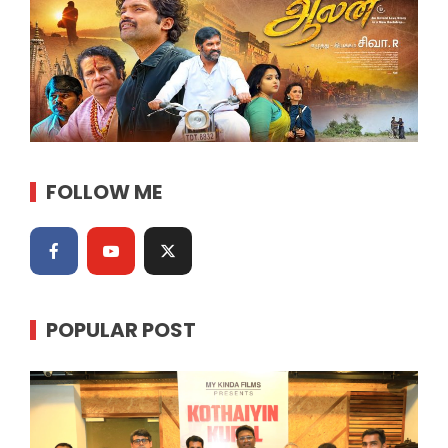
FOLLOW ME
POPULAR POST