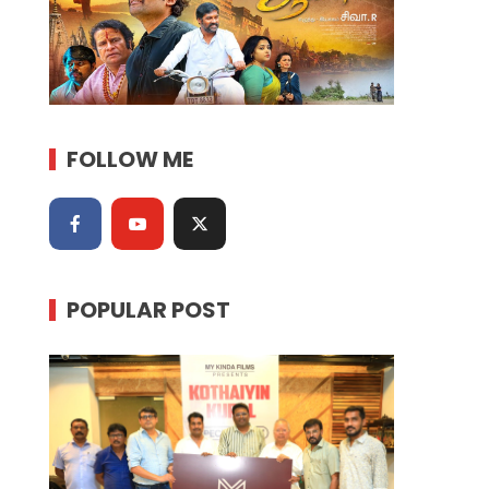
FOLLOW ME
POPULAR POST