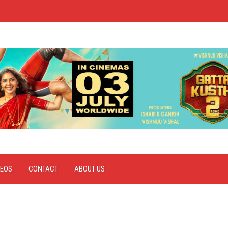
DEOS
CONTACT
ABOUT US