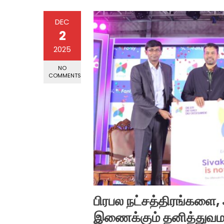
DEC
2
2025
NO
COMMENTS
பிரபல நட்சத்திரங்களை
இணைக்கும் தனித்துவம