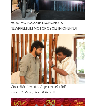
HERO MOTOCORP LAUNCHES A
NEWPREMIUM MOTORCYCLE IN CHENNAI
விரைவில் திரையில் அழகான ஃபேமிலி
எண்டர்டெயினர் பேபி & பேபி !!