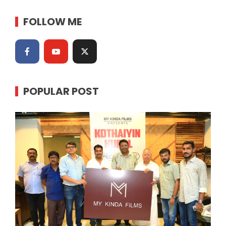
FOLLOW ME
POPULAR POST