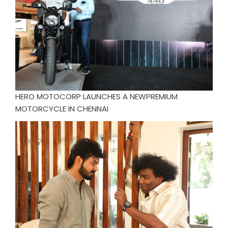
HERO MOTOCORP LAUNCHES A NEWPREMIUM
MOTORCYCLE IN CHENNAI