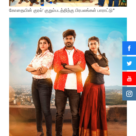
கோதையின் குரல்’ குறும்படத்திற்கு பிரபலங்கள் பாராட்டு*