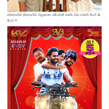
விரைவில் திரையில் அழகான ஃபேமிலி எண்டர்டெயினர் பேபி &
பேபி !!