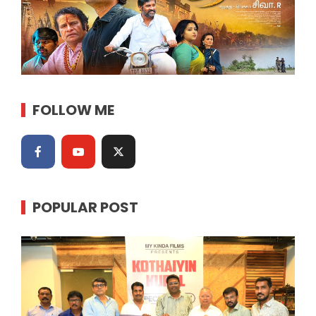
FOLLOW ME
POPULAR POST