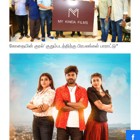
கோதையின் குரல்’ குறும்படத்திற்கு பிரபலங்கள் பாராட்டு*