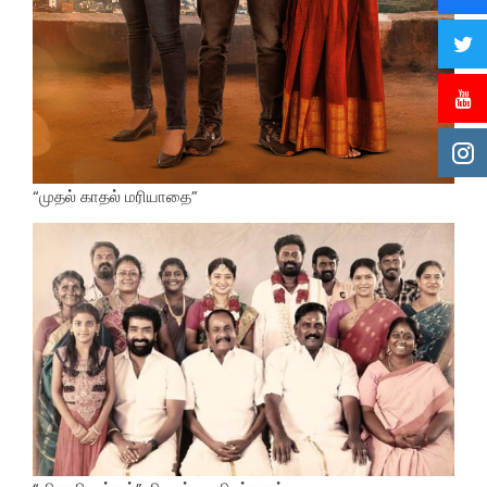
“முதல் காதல் மரியாதை”