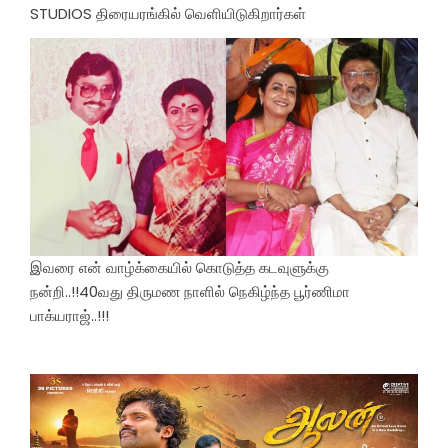
STUDIOS திரையரங்கில் வெளியிடுகிறார்கள்
இவரை என் வாழ்க்கையில் கொடுத்த கடவுளுக்கு
நன்றி..!!40வது திருமண நாளில் நெகிழ்ந்த பூர்ணிமா
பாக்யராஜ்..!!!