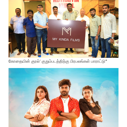
கோதையின் குரல்’ குறும்படத்திற்கு பிரபலங்கள் பாராட்டு*