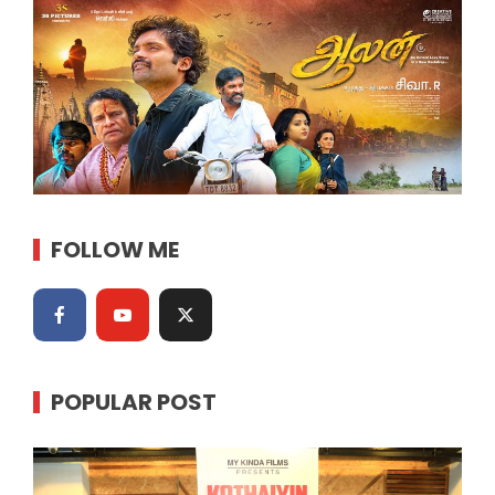
FOLLOW ME
POPULAR POST