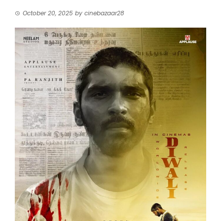
October 20, 2025
by
cinebazaar28