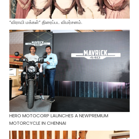
“விராயி மக்கள்” திரைப்பட விமர்சனம்.
HERO MOTOCORP LAUNCHES A NEWPREMIUM
MOTORCYCLE IN CHENNAI